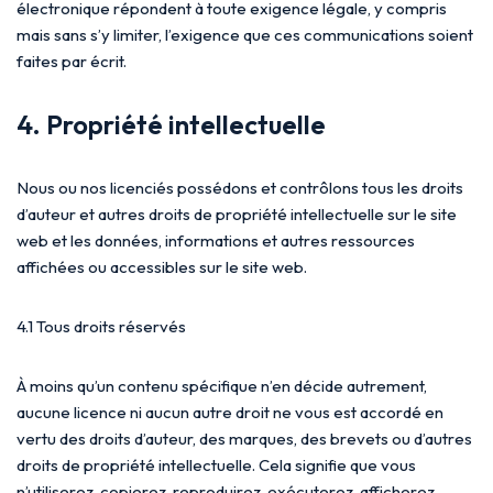
électronique répondent à toute exigence légale, y compris
mais sans s’y limiter, l’exigence que ces communications soient
faites par écrit.
4. Propriété intellectuelle
Nous ou nos licenciés possédons et contrôlons tous les droits
d’auteur et autres droits de propriété intellectuelle sur le site
web et les données, informations et autres ressources
affichées ou accessibles sur le site web.
4.1 Tous droits réservés
À moins qu’un contenu spécifique n’en décide autrement,
aucune licence ni aucun autre droit ne vous est accordé en
vertu des droits d’auteur, des marques, des brevets ou d’autres
droits de propriété intellectuelle. Cela signifie que vous
n’utiliserez, copierez, reproduirez, exécuterez, afficherez,