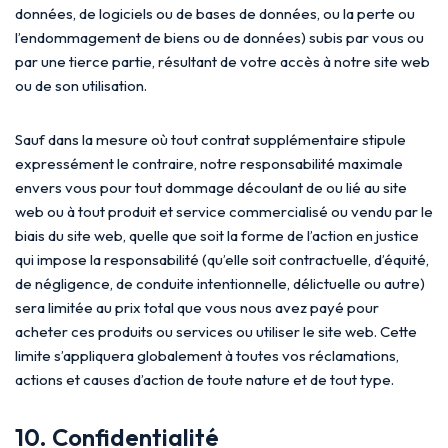
données, de logiciels ou de bases de données, ou la perte ou
l’endommagement de biens ou de données) subis par vous ou
par une tierce partie, résultant de votre accès à notre site web
ou de son utilisation.
Sauf dans la mesure où tout contrat supplémentaire stipule
expressément le contraire, notre responsabilité maximale
envers vous pour tout dommage découlant de ou lié au site
web ou à tout produit et service commercialisé ou vendu par le
biais du site web, quelle que soit la forme de l’action en justice
qui impose la responsabilité (qu’elle soit contractuelle, d’équité,
de négligence, de conduite intentionnelle, délictuelle ou autre)
sera limitée au prix total que vous nous avez payé pour
acheter ces produits ou services ou utiliser le site web. Cette
limite s’appliquera globalement à toutes vos réclamations,
actions et causes d’action de toute nature et de tout type.
10. Confidentialité