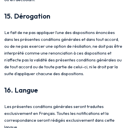
15. Dérogation
Le fait de ne pas appliquer l’une des dispositions énoncées
dans les présentes conditions générales et dans tout accord,
ou de ne pas exercer une option de résiliation, ne doit pas être
interprété comme une renonciation à ces dispositions et
n’affecte pas la validité des présentes conditions générales ou
de tout accord ou de toute partie de celui-ci, ni le droit par la
suite d’appliquer chacune des dispositions.
16. Langue
Les présentes conditions générales seront traduites
exclusivement en Français. Toutes les notifications et la
correspondance seront rédigés exclusivement dans cette
langue.