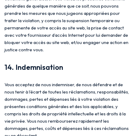
générales de quelque manière que ce soit, nous pouvons
prendre les mesures que nous jugeons appropriées pour
traiter la violation, y compris la suspension temporaire ou
permanente de votre accès au site web, la prise de contact
avec votre fournisseur d’accès Internet pour lui demander de
bloquer votre accès au site web, et/ou engager une action en
justice contre vous.
14. Indemnisation
Vous acceptez de nous indemniser, de nous défendre et de
nous tenir à l’écart de toutes les réclamations, responsabilités,
dommages, pertes et dépenses liés à votre violation des
présentes conditions générales et des lois applicables, y
compris les droits de propriété intellectuelle et les droits à la
vie privée. Vous nous rembourserez rapidement les
dommages, pertes, coûts et dépenses liés à ces réclamations
ou en découlant.