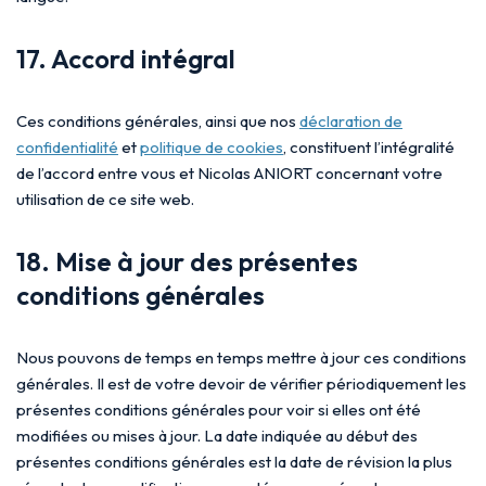
17. Accord intégral
Ces conditions générales, ainsi que nos
déclaration de
confidentialité
et
politique de cookies
, constituent l’intégralité
de l’accord entre vous et Nicolas ANIORT concernant votre
utilisation de ce site web.
18. Mise à jour des présentes
conditions générales
Nous pouvons de temps en temps mettre à jour ces conditions
générales. Il est de votre devoir de vérifier périodiquement les
présentes conditions générales pour voir si elles ont été
modifiées ou mises à jour. La date indiquée au début des
présentes conditions générales est la date de révision la plus