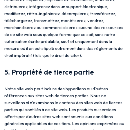
distribuerez, intégrerez dans un support électronique,
modifierez, rétro-ingénierez, décompilerez, transférerez,
téléchargerez, transmettrez, monétiserez, vendrez,
marchandiserez ou commercialiserez aucune des ressources
de ce site web sous quelque forme que ce soit, sans notre
autorisation écrite préalable, sauf et uniquement dans la
mesure où il en est stipulé autrement dans des règlements de
droit impératif (tels que le droit de citer).
5. Propriété de tierce partie
Notre site web peut inclure des hyperliens ou d’autres
références aux sites web de tierces parties. Nous ne
surveillons ni n’examinons le contenu des sites web de tierces
parties qui sont liés à ce site web. Les produits ou services
offerts par d’autres sites web sont soumis aux conditions
générales applicables de ces tiers. Les opinions exprimées ou