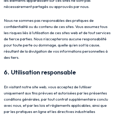
les éléments apparaissant sur ces sites ne sont pas
nécessairement partagés ou approuvés par nous.
Nous ne sommes pas responsables des pratiques de
confidentialité ou du contenu de ces sites. Vous assumez tous
les risques liés à l’utilisation de ces sites web et de tout services
de tierce parties. Nous n’accepterons aucune responsabilité
pour toute perte ou dommage, quelle qu’en soit la cause,
résultant de la divulgation de vos informations personnelles à
des tiers.
6. Utilisation responsable
En visitant notre site web, vous acceptez de l’utiliser
uniquement aux fins prévues et autorisées par les présentes
conditions générales, par tout contrat supplémentaire conclu
avec nous, et par les lois et règlements applicables, ainsi que
par les pratiques en ligne et les directives industrielles