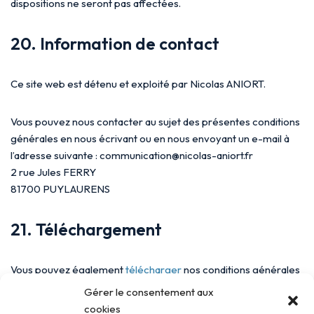
dispositions ne seront pas affectées.
20. Information de contact
Ce site web est détenu et exploité par Nicolas ANIORT.
Vous pouvez nous contacter au sujet des présentes conditions
générales en nous écrivant ou en nous envoyant un e-mail à
l’adresse suivante : communication@nicolas-aniort.fr
2 rue Jules FERRY
81700 PUYLAURENS
21. Téléchargement
Vous pouvez également
télécharger
nos conditions générales
au format PDF.
Gérer le consentement aux
cookies