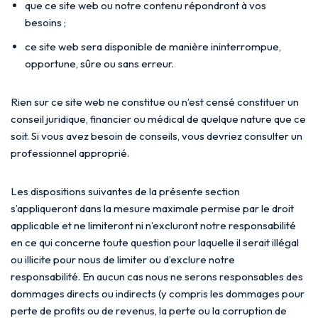
que ce site web ou notre contenu répondront à vos
besoins ;
ce site web sera disponible de manière ininterrompue,
opportune, sûre ou sans erreur.
Rien sur ce site web ne constitue ou n’est censé constituer un
conseil juridique, financier ou médical de quelque nature que ce
soit. Si vous avez besoin de conseils, vous devriez consulter un
professionnel approprié.
Les dispositions suivantes de la présente section
s’appliqueront dans la mesure maximale permise par le droit
applicable et ne limiteront ni n’excluront notre responsabilité
en ce qui concerne toute question pour laquelle il serait illégal
ou illicite pour nous de limiter ou d’exclure notre
responsabilité. En aucun cas nous ne serons responsables des
dommages directs ou indirects (y compris les dommages pour
perte de profits ou de revenus, la perte ou la corruption de