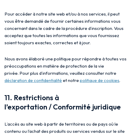
Pour accéder à notre site web et/ou à nos services, il peut
vous être demandé de fournir certaines informations vous
concernant dans le cadre de la procédure d’inscription. Vous
acceptez que toutes les informations que vous fournissez
soient toujours exactes, correctes et à jour.
Nous avons élaboré une politique pour répondre à toutes vos
préoccupations en matière de protection de la vie
privée. Pour plus d’informations, veuillez consulter notre
déclaration de confidentialité
et notre
politique de cookies
.
11. Restrictions à
l’exportation / Conformité juridique
L’accès au site web à partir de territoires ou de pays où le
contenu ou l’achat des produits ou services vendus sur le site