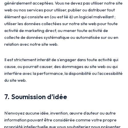
généralement acceptées. Vous ne devez pas utiliser notre site
web ou nos services pour utiliser, publier ou distribuer tout
élément qui consiste en (ou est lié à) un logiciel malveillant ;
utiliser les données collectées sur notre site web pour toute
activité de marketing direct, ou mener toute activité de
collecte de données systématique ou automatisée sur ou en
relation avec notre site web.
Il est strictement interdit de s’engager dans toute activité qui
cause, ou pourrait causer, des dommages au site web ou qui
interfère avec la performance, la disponibilité ou l’accessibilité
du site web.
7. Soumission d’idée
N’envoyez aucune idée, invention, œuvre d’auteur ou autre
information pouvant être considérée comme votre propre
propriété intellectuelle que vous souhaiteriez nous présenter,