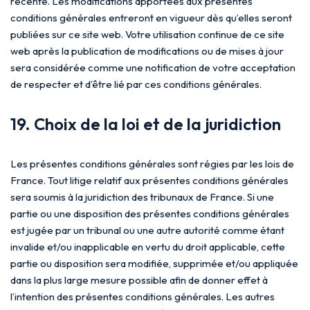
récente. Les modifications apportées aux présentes
conditions générales entreront en vigueur dès qu’elles seront
publiées sur ce site web. Votre utilisation continue de ce site
web après la publication de modifications ou de mises à jour
sera considérée comme une notification de votre acceptation
de respecter et d’être lié par ces conditions générales.
19. Choix de la loi et de la juridiction
Les présentes conditions générales sont régies par les lois de
France. Tout litige relatif aux présentes conditions générales
sera soumis à la juridiction des tribunaux de France. Si une
partie ou une disposition des présentes conditions générales
est jugée par un tribunal ou une autre autorité comme étant
invalide et/ou inapplicable en vertu du droit applicable, cette
partie ou disposition sera modifiée, supprimée et/ou appliquée
dans la plus large mesure possible afin de donner effet à
l’intention des présentes conditions générales. Les autres