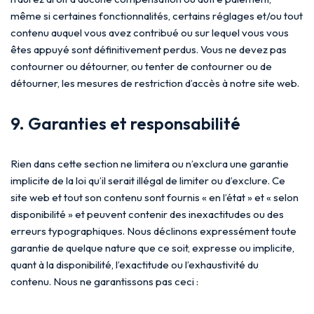
même si certaines fonctionnalités, certains réglages et/ou tout
contenu auquel vous avez contribué ou sur lequel vous vous
êtes appuyé sont définitivement perdus. Vous ne devez pas
contourner ou détourner, ou tenter de contourner ou de
détourner, les mesures de restriction d’accès à notre site web.
9. Garanties et responsabilité
Rien dans cette section ne limitera ou n’exclura une garantie
implicite de la loi qu’il serait illégal de limiter ou d’exclure. Ce
site web et tout son contenu sont fournis « en l’état » et « selon
disponibilité » et peuvent contenir des inexactitudes ou des
erreurs typographiques. Nous déclinons expressément toute
garantie de quelque nature que ce soit, expresse ou implicite,
quant à la disponibilité, l’exactitude ou l’exhaustivité du
contenu. Nous ne garantissons pas ceci :