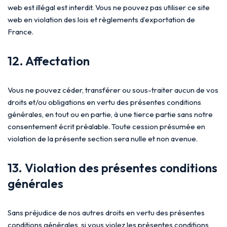
web est illégal est interdit. Vous ne pouvez pas utiliser ce site
web en violation des lois et règlements d’exportation de
France.
12. Affectation
Vous ne pouvez céder, transférer ou sous-traiter aucun de vos
droits et/ou obligations en vertu des présentes conditions
générales, en tout ou en partie, à une tierce partie sans notre
consentement écrit préalable. Toute cession présumée en
violation de la présente section sera nulle et non avenue.
13. Violation des présentes conditions
générales
Sans préjudice de nos autres droits en vertu des présentes
conditions générales, si vous violez les présentes conditions