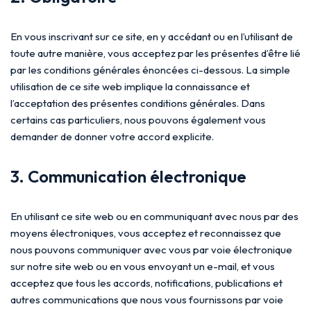
En vous inscrivant sur ce site, en y accédant ou en l’utilisant de
toute autre manière, vous acceptez par les présentes d’être lié
par les conditions générales énoncées ci-dessous. La simple
utilisation de ce site web implique la connaissance et
l’acceptation des présentes conditions générales. Dans
certains cas particuliers, nous pouvons également vous
demander de donner votre accord explicite.
3. Communication électronique
En utilisant ce site web ou en communiquant avec nous par des
moyens électroniques, vous acceptez et reconnaissez que
nous pouvons communiquer avec vous par voie électronique
sur notre site web ou en vous envoyant un e-mail, et vous
acceptez que tous les accords, notifications, publications et
autres communications que nous vous fournissons par voie